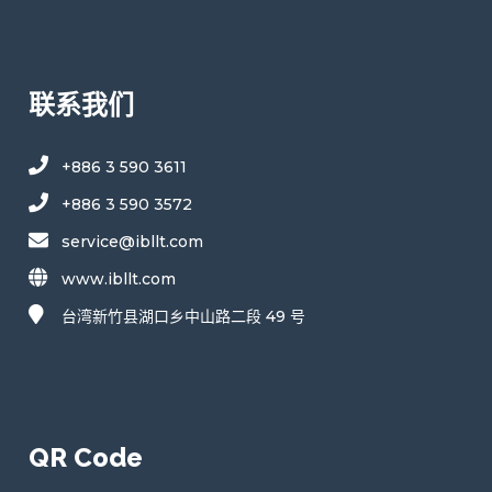
联系我们
+886 3 590 3611
+886 3 590 3572
service@ibllt.com
www.ibllt.com
台湾新竹县湖口乡中山路二段 49 号
QR Code