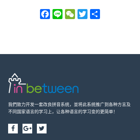
Facebook
Line
WeChat
Twitter
分
享
我們致力开发一套改良拼音系统，並将此系统推广到各种方言及
不同国家语言的学习上，让各种语言的学习变的更简单！