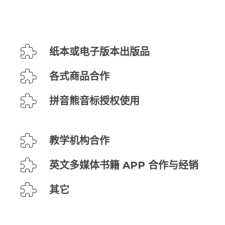
纸本或电子版本出版品
各式商品合作
拼音熊音标授权使用
教学机构合作
英文多媒体书籍 APP 合作与经销
其它