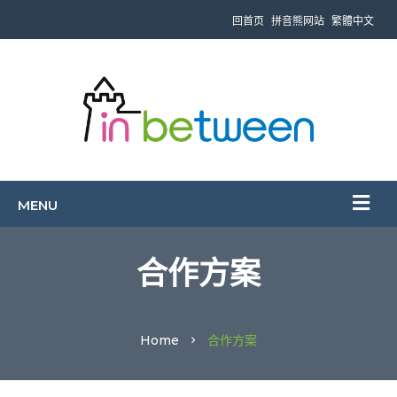
回首页
拼音熊网站
繁體中文
合作方案
Home
合作方案